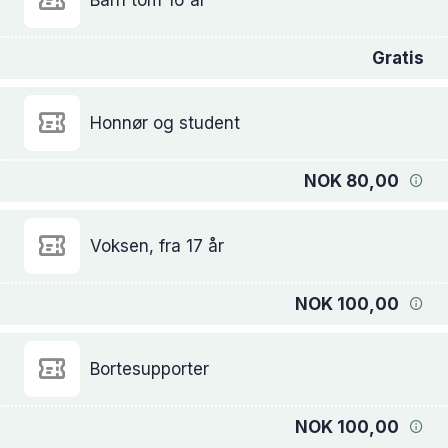
Gratis
Honnør og student
NOK 80,00
Voksen, fra 17 år
NOK 100,00
Bortesupporter
NOK 100,00