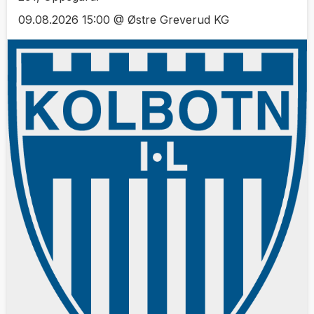
09.08.2026 15:00 @ Østre Greverud KG