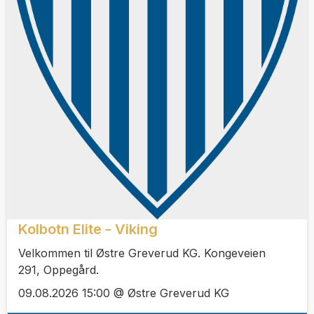
Kolbotn Elite - Viking
Velkommen til Østre Greverud KG. Kongeveien
291, Oppegård.
09.08.2026 15:00 @ Østre Greverud KG