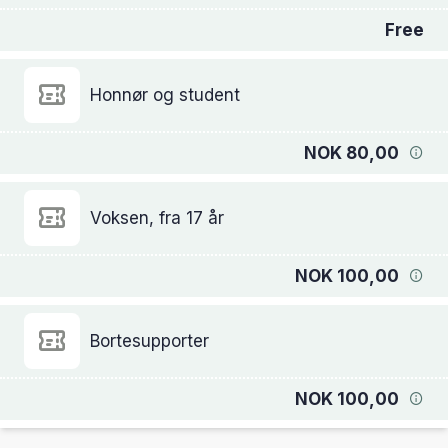
Free
Honnør og student
NOK 80,00
Voksen, fra 17 år
NOK 100,00
Bortesupporter
NOK 100,00