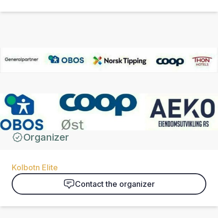
Organizer
Kolbotn Elite
Contact the organizer